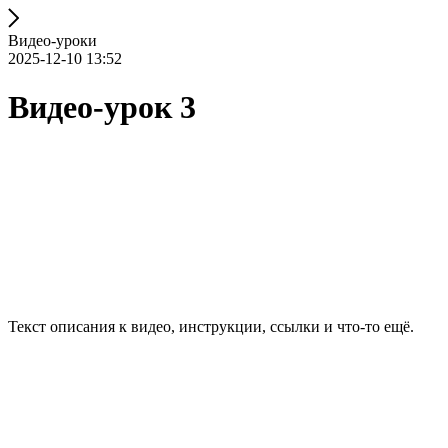
Видео-уроки
2025-12-10 13:52
Видео-урок 3
Текст описания к видео, инструкции, ссылки и что-то ещё.